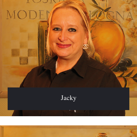
Jacky