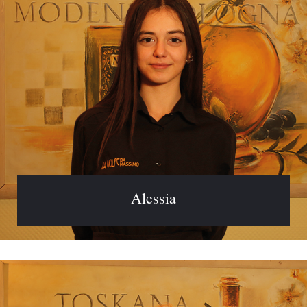
Alessia