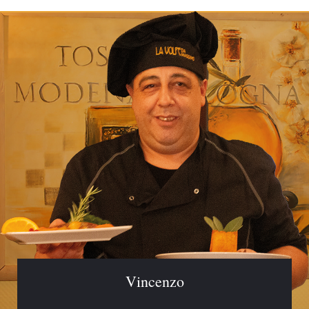
Vincenzo