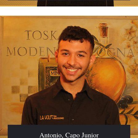
Antonio, Capo Junior